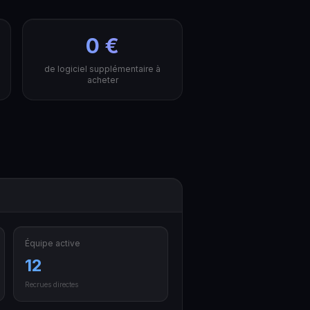
0 €
de logiciel supplémentaire à
acheter
Équipe active
12
Recrues directes