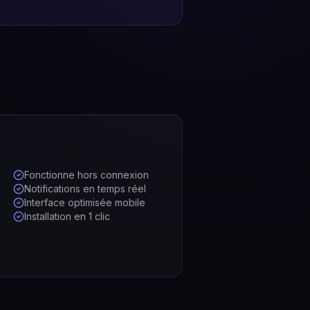
Fonctionne hors connexion
Notifications en temps réel
Interface optimisée mobile
Installation en 1 clic