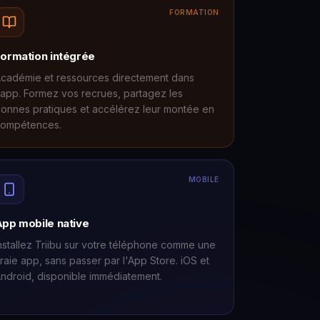
FORMATION
ormation intégrée
cadémie et ressources directement dans
'app. Formez vos recrues, partagez les
onnes pratiques et accélérez leur montée en
ompétences.
MOBILE
pp mobile native
nstallez Triibu sur votre téléphone comme une
raie app, sans passer par l'App Store. iOS et
ndroid, disponible immédiatement.