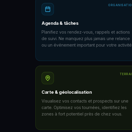
ORGANISATI
Agenda & tâches
Planifiez vos rendez-vous, rappels et actions
de suivi. Ne manquez plus jamais une relance
ou un événement important pour votre activité
TERRA
Carte & géolocalisation
Visualisez vos contacts et prospects sur une
carte. Optimisez vos tournées, identifiez les
zones à fort potentiel près de chez vous.