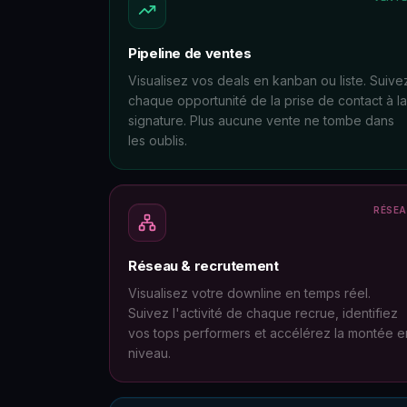
Pipeline de ventes
Visualisez vos deals en kanban ou liste. Suive
chaque opportunité de la prise de contact à la
signature. Plus aucune vente ne tombe dans
les oublis.
RÉSE
Réseau & recrutement
Visualisez votre downline en temps réel.
Suivez l'activité de chaque recrue, identifiez
vos tops performers et accélérez la montée e
niveau.