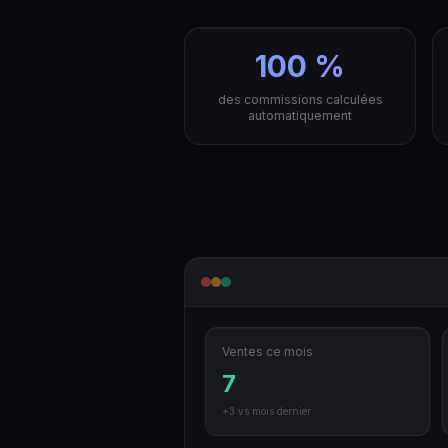
100 %
des commissions calculées
automatiquement
Ventes ce mois
7
+3 vs mois dernier